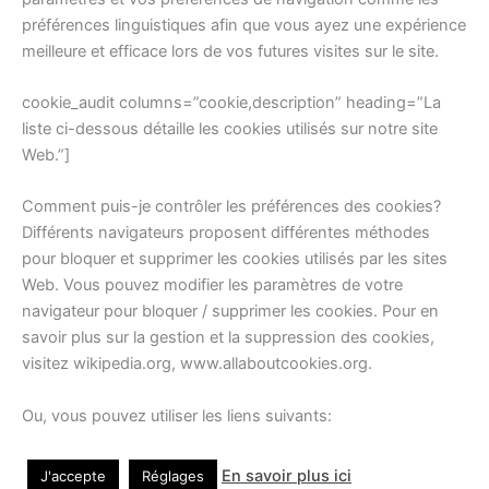
préférences linguistiques afin que vous ayez une expérience
meilleure et efficace lors de vos futures visites sur le site.
cookie_audit columns=”cookie,description” heading=”La
liste ci-dessous détaille les cookies utilisés sur notre site
Web.”]
Comment puis-je contrôler les préférences des cookies?
Différents navigateurs proposent différentes méthodes
pour bloquer et supprimer les cookies utilisés par les sites
Web. Vous pouvez modifier les paramètres de votre
navigateur pour bloquer / supprimer les cookies. Pour en
savoir plus sur la gestion et la suppression des cookies,
visitez wikipedia.org, www.allaboutcookies.org.
Ou, vous pouvez utiliser les liens suivants:
En savoir plus ici
J'accepte
Réglages