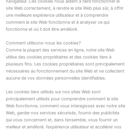
navigateur. Ces cookies nous aident à faire fonctionner le
site Web correctement, à rendre le site Web plus sûr, à offrir
une meilleure expérience utilisateur et à comprendre
comment le site Web fonctionne et à analyser ce qui
fonctionne et où il doit être amélioré.
Comment utilisons-nous les cookies?
Comme la plupart des services en ligne, notre site Web
utilise des cookies propriétaires et des cookies tiers à
plusieurs fins. Les cookies propriétaires sont principalement
nécessaires au fonctionnement du site Web et ne collectent
aucune de vos données personnelles identifiables.
Les cookies tiers utilisés sur nos sites Web sont
principalement utilisés pour comprendre comment le site
Web fonctionne, comment vous interagissez avec notre site
Web, garder nos services sécurisés, fournir des publicités
qui vous concernent et, dans l’ensemble, vous fournir un
meilleur et amélioré. l’expérience utilisateur et accélérer vos