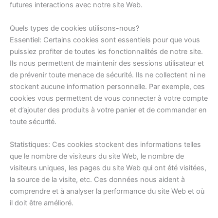
futures interactions avec notre site Web.
Quels types de cookies utilisons-nous?
Essentiel: Certains cookies sont essentiels pour que vous
puissiez profiter de toutes les fonctionnalités de notre site.
Ils nous permettent de maintenir des sessions utilisateur et
de prévenir toute menace de sécurité. Ils ne collectent ni ne
stockent aucune information personnelle. Par exemple, ces
cookies vous permettent de vous connecter à votre compte
et d’ajouter des produits à votre panier et de commander en
toute sécurité.
Statistiques: Ces cookies stockent des informations telles
que le nombre de visiteurs du site Web, le nombre de
visiteurs uniques, les pages du site Web qui ont été visitées,
la source de la visite, etc. Ces données nous aident à
comprendre et à analyser la performance du site Web et où
il doit être amélioré.