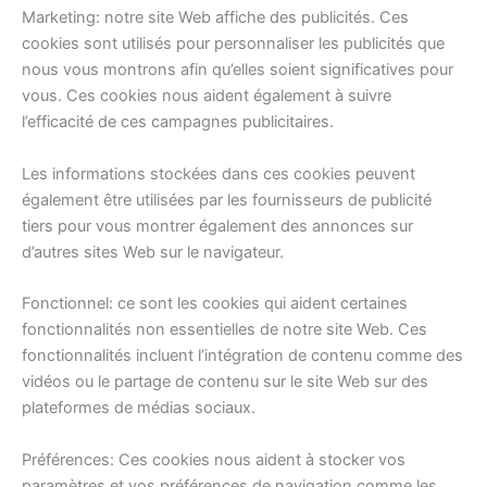
Marketing: notre site Web affiche des publicités. Ces
cookies sont utilisés pour personnaliser les publicités que
nous vous montrons afin qu’elles soient significatives pour
vous. Ces cookies nous aident également à suivre
l’efficacité de ces campagnes publicitaires.
Les informations stockées dans ces cookies peuvent
également être utilisées par les fournisseurs de publicité
tiers pour vous montrer également des annonces sur
d’autres sites Web sur le navigateur.
Fonctionnel: ce sont les cookies qui aident certaines
fonctionnalités non essentielles de notre site Web. Ces
fonctionnalités incluent l’intégration de contenu comme des
vidéos ou le partage de contenu sur le site Web sur des
plateformes de médias sociaux.
Préférences: Ces cookies nous aident à stocker vos
paramètres et vos préférences de navigation comme les