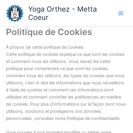
Skip
Yoga Orthez - Metta
to
Coeur
content
Politique de Cookies
À propos de cette politique de cookies
Cette politique de cookies explique ce que sont les cookies
et comment nous les utilisons. Vous devez lire cette
politique pour comprendre ce que sont les cookies,
comment nous les utilisons, les types de cookies que nous
utilisons, c’est-à-dire les informations que nous recueillons
à l’aide de cookies et comment ces informations sont
utilisées et comment contrôler les préférences en matière
de cookies. Pour plus d’informations sur la façon dont nous
utilisons, stockons et protégeons vos données
personnelles, consultez notre Politique de confidentialité.
Vous pouvez à tout moment modifier ou retirer votre