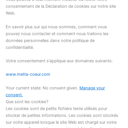
consentement de la Déclaration de cookies sur notre site
Web.
En savoir plus sur qui nous sommes, comment vous
pouvez nous contacter et comment nous traitons les
données personnelles dans notre politique de
confidentialité.
Votre consentement s’applique aux domaines suivants:
www.metta-coeur.com
Your current state: No consent given.
Manage your
consent.
Que sont les cookies?
Les cookies sont de petits fichiers texte utilisés pour
stocker de petites informations. Les cookies sont stockés
sur votre appareil lorsque le site Web est chargé sur votre