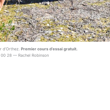
r d’Orthez.
Premier cours d’essai gratuit.
 00 28 — Rachel Robinson