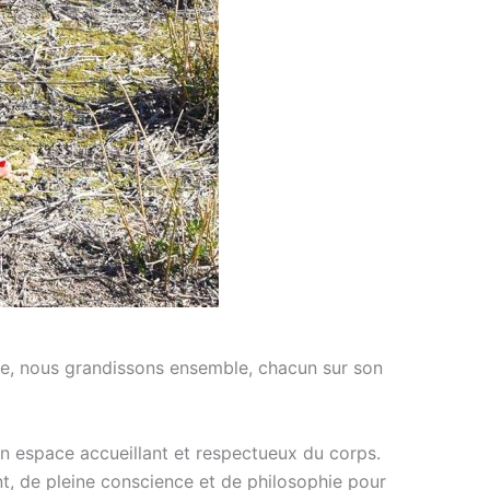
que, nous grandissons ensemble, chacun sur son
un espace accueillant et respectueux du corps.
 de pleine conscience et de philosophie pour