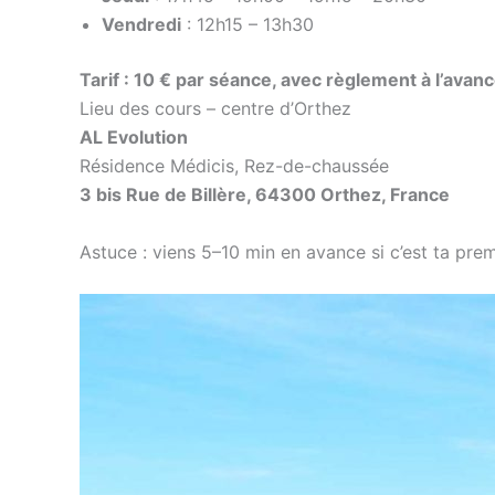
Vendredi
: 12h15 – 13h30
Tarif : 10 € par séance, avec règlement à l’avan
Lieu des cours – centre d’Orthez
AL Evolution
Résidence Médicis, Rez-de-chaussée
3 bis Rue de Billère, 64300 Orthez, France
Astuce : viens 5–10 min en avance si c’est ta prem