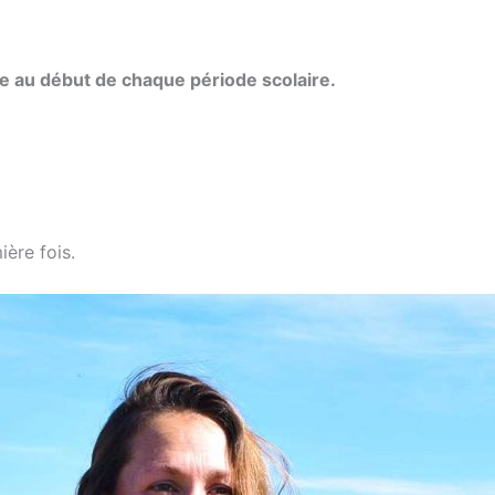
ce au début de chaque période scolaire.
ière fois.