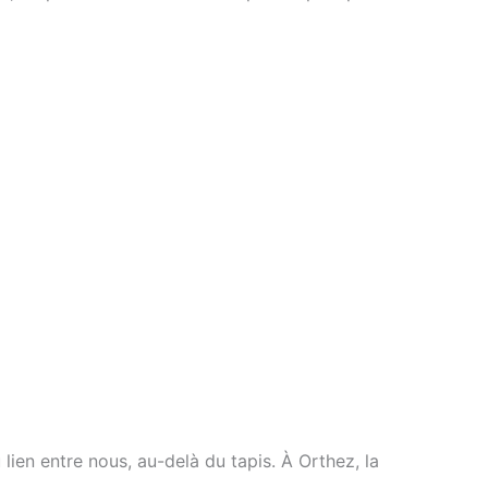
du lien entre nous, au-delà du tapis. À Orthez, la